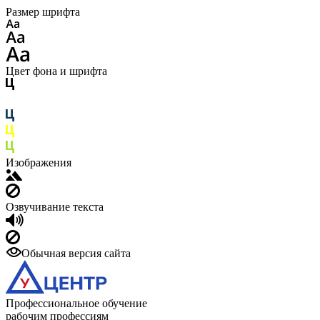
Размер шрифта
Цвет фона и шрифта
Изображения
Озвучивание текста
Обычная версия сайта
Профессиональное обучение
рабочим профессиям