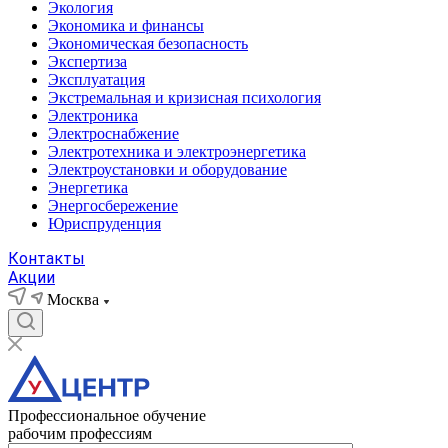
Экология
Экономика и финансы
Экономическая безопасность
Экспертиза
Эксплуатация
Экстремальная и кризисная психология
Электроника
Электроснабжение
Электротехника и электроэнергетика
Электроустановки и оборудование
Энергетика
Энергосбережение
Юриспруденция
Контакты
Акции
Москва
Профессиональное обучение
рабочим профессиям