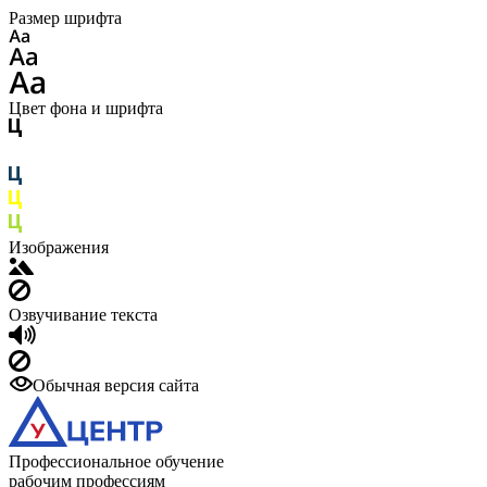
Размер шрифта
Цвет фона и шрифта
Изображения
Озвучивание текста
Обычная версия сайта
Профессиональное обучение
рабочим профессиям