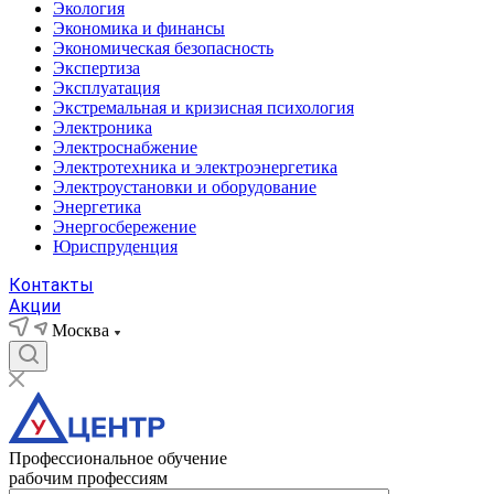
Экология
Экономика и финансы
Экономическая безопасность
Экспертиза
Эксплуатация
Экстремальная и кризисная психология
Электроника
Электроснабжение
Электротехника и электроэнергетика
Электроустановки и оборудование
Энергетика
Энергосбережение
Юриспруденция
Контакты
Акции
Москва
Профессиональное обучение
рабочим профессиям