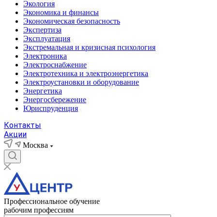
Экология
Экономика и финансы
Экономическая безопасность
Экспертиза
Эксплуатация
Экстремальная и кризисная психология
Электроника
Электроснабжение
Электротехника и электроэнергетика
Электроустановки и оборудование
Энергетика
Энергосбережение
Юриспруденция
Контакты
Акции
Москва
Профессиональное обучение
рабочим профессиям