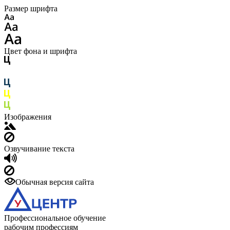
Размер шрифта
Цвет фона и шрифта
Изображения
Озвучивание текста
Обычная версия сайта
Профессиональное обучение
рабочим профессиям