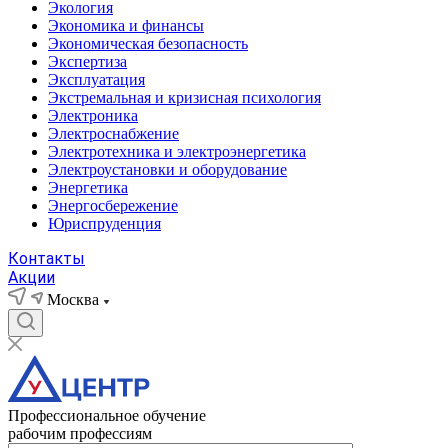
Экология
Экономика и финансы
Экономическая безопасность
Экспертиза
Эксплуатация
Экстремальная и кризисная психология
Электроника
Электроснабжение
Электротехника и электроэнергетика
Электроустановки и оборудование
Энергетика
Энергосбережение
Юриспруденция
Контакты
Акции
Москва
Профессиональное обучение
рабочим профессиям