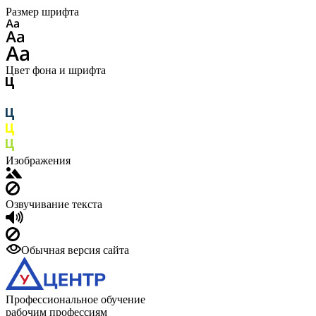
Размер шрифта
Цвет фона и шрифта
Изображения
Озвучивание текста
Обычная версия сайта
Профессиональное обучение
рабочим профессиям