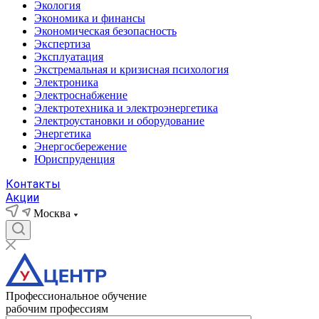
Экология
Экономика и финансы
Экономическая безопасность
Экспертиза
Эксплуатация
Экстремальная и кризисная психология
Электроника
Электроснабжение
Электротехника и электроэнергетика
Электроустановки и оборудование
Энергетика
Энергосбережение
Юриспруденция
Контакты
Акции
Москва
Профессиональное обучение
рабочим профессиям