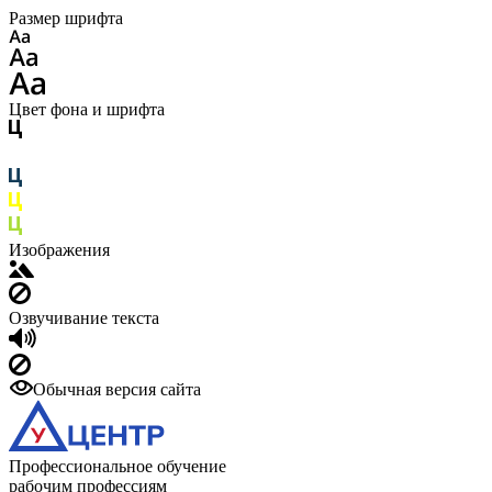
Размер шрифта
Цвет фона и шрифта
Изображения
Озвучивание текста
Обычная версия сайта
Профессиональное обучение
рабочим профессиям