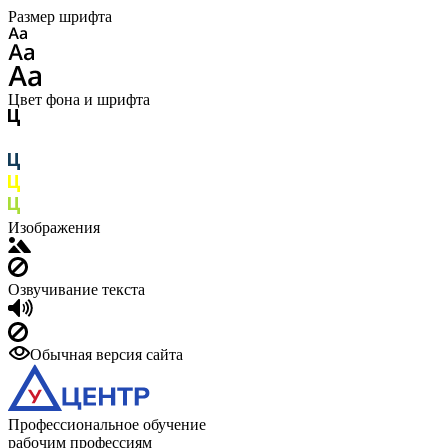
Размер шрифта
Цвет фона и шрифта
Изображения
Озвучивание текста
Обычная версия сайта
Профессиональное обучение
рабочим профессиям