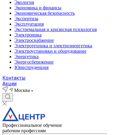
Экология
Экономика и финансы
Экономическая безопасность
Экспертиза
Эксплуатация
Экстремальная и кризисная психология
Электроника
Электроснабжение
Электротехника и электроэнергетика
Электроустановки и оборудование
Энергетика
Энергосбережение
Юриспруденция
Контакты
Акции
Москва
Профессиональное обучение
рабочим профессиям