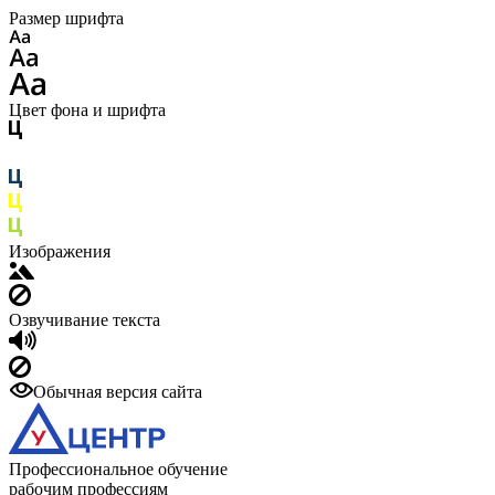
Размер шрифта
Цвет фона и шрифта
Изображения
Озвучивание текста
Обычная версия сайта
Профессиональное обучение
рабочим профессиям