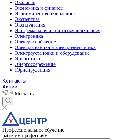
Экология
Экономика и финансы
Экономическая безопасность
Экспертиза
Эксплуатация
Экстремальная и кризисная психология
Электроника
Электроснабжение
Электротехника и электроэнергетика
Электроустановки и оборудование
Энергетика
Энергосбережение
Юриспруденция
Контакты
Акции
Москва
Профессиональное обучение
рабочим профессиям