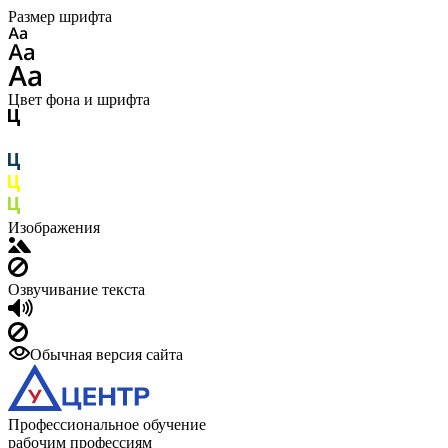
Размер шрифта
Цвет фона и шрифта
Изображения
Озвучивание текста
Обычная версия сайта
Профессиональное обучение
рабочим профессиям