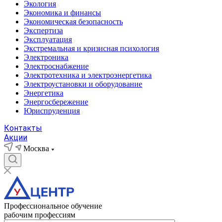
Экология
Экономика и финансы
Экономическая безопасность
Экспертиза
Эксплуатация
Экстремальная и кризисная психология
Электроника
Электроснабжение
Электротехника и электроэнергетика
Электроустановки и оборудование
Энергетика
Энергосбережение
Юриспруденция
Контакты
Акции
Москва
Профессиональное обучение
рабочим профессиям