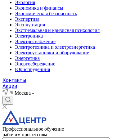
Экология
Экономика и финансы
Экономическая безопасность
Экспертиза
Эксплуатация
Экстремальная и кризисная психология
Электроника
Электроснабжение
Электротехника и электроэнергетика
Электроустановки и оборудование
Энергетика
Энергосбережение
Юриспруденция
Контакты
Акции
Москва
Профессиональное обучение
рабочим профессиям