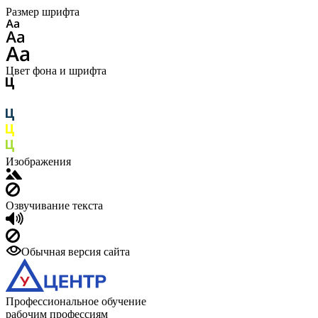
Размер шрифта
Цвет фона и шрифта
Изображения
Озвучивание текста
Обычная версия сайта
Профессиональное обучение
рабочим профессиям