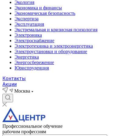
Экология
Экономика и финансы
Экономическая безопасность
Экспертиза
Эксплуатация
Экстремальная и кризисная психология
Электроника
Электроснабжение
Электротехника и электроэнергетика
Электроустановки и оборудование
Энергетика
Энергосбережение
Юриспруденция
Контакты
Акции
Москва
Профессиональное обучение
рабочим профессиям