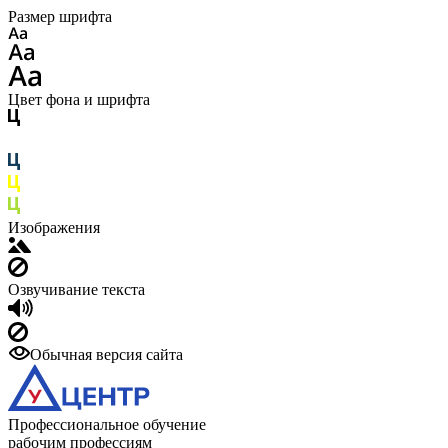
Размер шрифта
Цвет фона и шрифта
Изображения
Озвучивание текста
Обычная версия сайта
Профессиональное обучение
рабочим профессиям