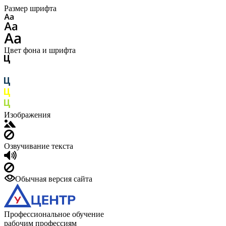
Размер шрифта
Цвет фона и шрифта
Изображения
Озвучивание текста
Обычная версия сайта
Профессиональное обучение
рабочим профессиям