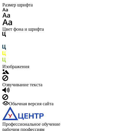
Размер шрифта
Цвет фона и шрифта
Изображения
Озвучивание текста
Обычная версия сайта
Профессиональное обучение
рабочим профессиям