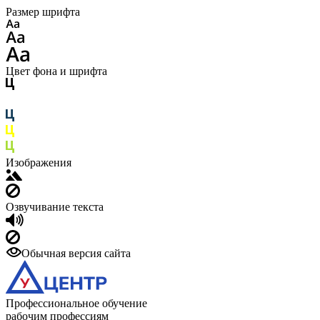
Размер шрифта
Цвет фона и шрифта
Изображения
Озвучивание текста
Обычная версия сайта
Профессиональное обучение
рабочим профессиям