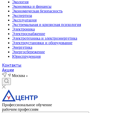
Экология
Экономика и финансы
Экономическая безопасность
Экспертиза
Эксплуатация
Экстремальная и кризисная психология
Электроника
Электроснабжение
Электротехника и электроэнергетика
Электроустановки и оборудование
Энергетика
Энергосбережение
Юриспруденция
Контакты
Акции
Москва
Профессиональное обучение
рабочим профессиям