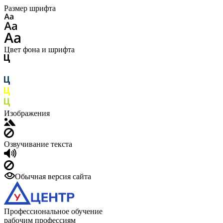
Размер шрифта
Цвет фона и шрифта
Изображения
Озвучивание текста
Обычная версия сайта
Профессиональное обучение
рабочим профессиям