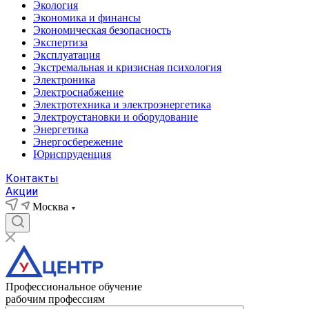
Экология
Экономика и финансы
Экономическая безопасность
Экспертиза
Эксплуатация
Экстремальная и кризисная психология
Электроника
Электроснабжение
Электротехника и электроэнергетика
Электроустановки и оборудование
Энергетика
Энергосбережение
Юриспруденция
Контакты
Акции
Москва
Профессиональное обучение
рабочим профессиям