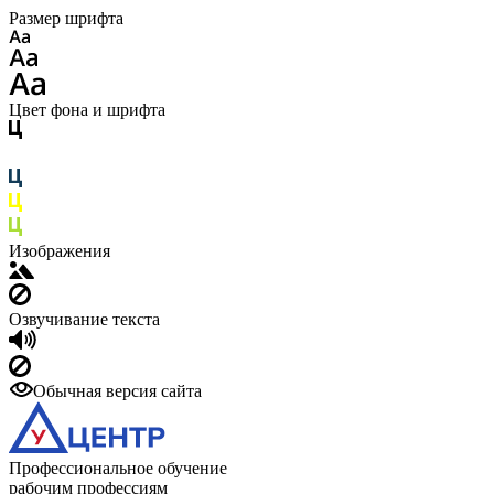
Размер шрифта
Цвет фона и шрифта
Изображения
Озвучивание текста
Обычная версия сайта
Профессиональное обучение
рабочим профессиям