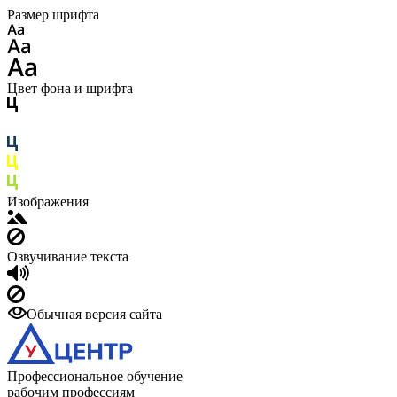
Размер шрифта
Цвет фона и шрифта
Изображения
Озвучивание текста
Обычная версия сайта
Профессиональное обучение
рабочим профессиям