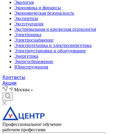
Экология
Экономика и финансы
Экономическая безопасность
Экспертиза
Эксплуатация
Экстремальная и кризисная психология
Электроника
Электроснабжение
Электротехника и электроэнергетика
Электроустановки и оборудование
Энергетика
Энергосбережение
Юриспруденция
Контакты
Акции
Москва
Профессиональное обучение
рабочим профессиям