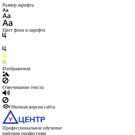
Размер шрифта
Цвет фона и шрифта
Изображения
Озвучивание текста
Обычная версия сайта
Профессиональное обучение
рабочим профессиям