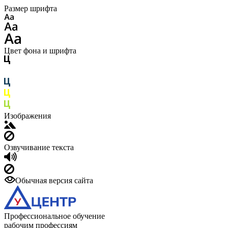
Размер шрифта
Цвет фона и шрифта
Изображения
Озвучивание текста
Обычная версия сайта
Профессиональное обучение
рабочим профессиям