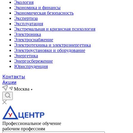
Экология
Экономика и финансы
Экономическая безопасность
Экспертиза
Эксплуатация
Экстремальная и кризисная психология
Электроника
Электроснабжение
Электротехника и электроэнергетика
Электроустановки и оборудование
Энергетика
Энергосбережение
Юриспруденция
Контакты
Акции
Москва
Профессиональное обучение
рабочим профессиям