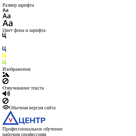
Размер шрифта
Цвет фона и шрифта
Изображения
Озвучивание текста
Обычная версия сайта
Профессиональное обучение
рабочим профессиям