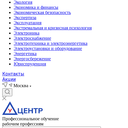
Экология
Экономика и финансы
Экономическая безопасность
Экспертиза
Эксплуатация
Экстремальная и кризисная психология
Электроника
Электроснабжение
Электротехника и электроэнергетика
Электроустановки и оборудование
Энергетика
Энергосбережение
Юриспруденция
Контакты
Акции
Москва
Профессиональное обучение
рабочим профессиям