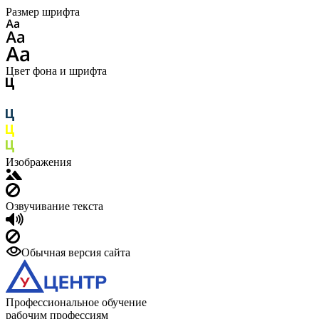
Размер шрифта
Цвет фона и шрифта
Изображения
Озвучивание текста
Обычная версия сайта
Профессиональное обучение
рабочим профессиям