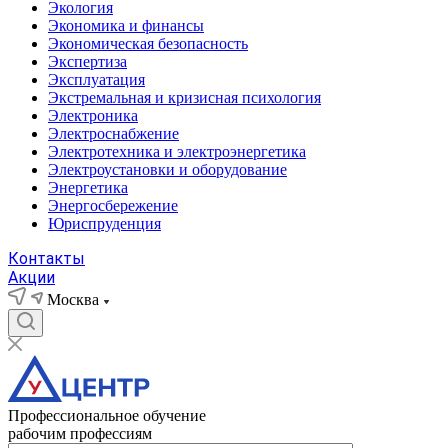
Экология
Экономика и финансы
Экономическая безопасность
Экспертиза
Эксплуатация
Экстремальная и кризисная психология
Электроника
Электроснабжение
Электротехника и электроэнергетика
Электроустановки и оборудование
Энергетика
Энергосбережение
Юриспруденция
Контакты
Акции
Москва
Профессиональное обучение
рабочим профессиям