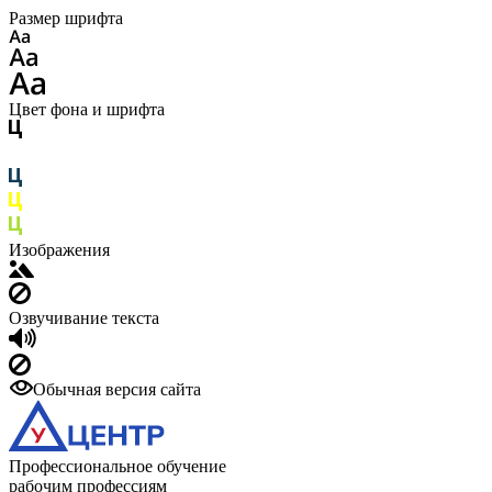
Размер шрифта
Цвет фона и шрифта
Изображения
Озвучивание текста
Обычная версия сайта
Профессиональное обучение
рабочим профессиям