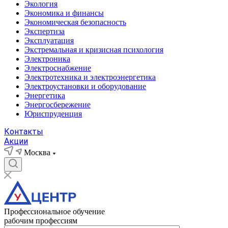
Экология
Экономика и финансы
Экономическая безопасность
Экспертиза
Эксплуатация
Экстремальная и кризисная психология
Электроника
Электроснабжение
Электротехника и электроэнергетика
Электроустановки и оборудование
Энергетика
Энергосбережение
Юриспруденция
Контакты
Акции
Москва
Профессиональное обучение
рабочим профессиям