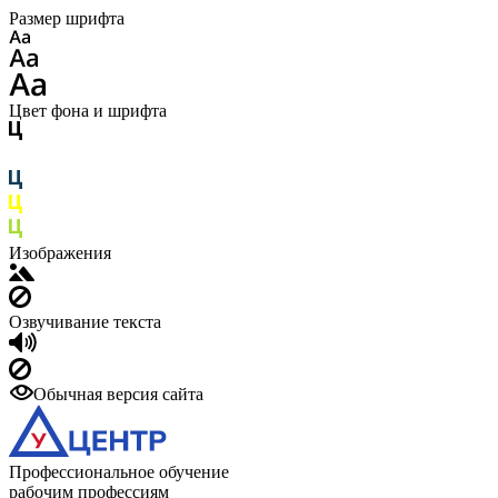
Размер шрифта
Цвет фона и шрифта
Изображения
Озвучивание текста
Обычная версия сайта
Профессиональное обучение
рабочим профессиям