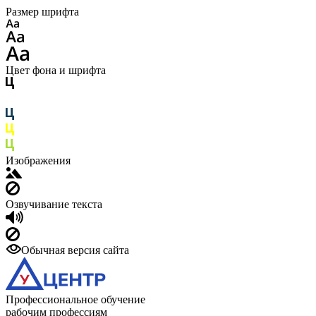
Размер шрифта
Цвет фона и шрифта
Изображения
Озвучивание текста
Обычная версия сайта
Профессиональное обучение
рабочим профессиям