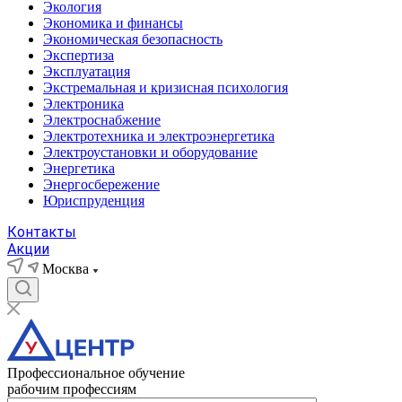
Экология
Экономика и финансы
Экономическая безопасность
Экспертиза
Эксплуатация
Экстремальная и кризисная психология
Электроника
Электроснабжение
Электротехника и электроэнергетика
Электроустановки и оборудование
Энергетика
Энергосбережение
Юриспруденция
Контакты
Акции
Москва
Профессиональное обучение
рабочим профессиям