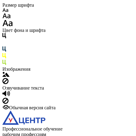
Размер шрифта
Цвет фона и шрифта
Изображения
Озвучивание текста
Обычная версия сайта
Профессиональное обучение
рабочим профессиям