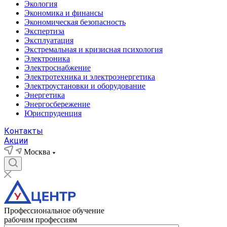
Экология
Экономика и финансы
Экономическая безопасность
Экспертиза
Эксплуатация
Экстремальная и кризисная психология
Электроника
Электроснабжение
Электротехника и электроэнергетика
Электроустановки и оборудование
Энергетика
Энергосбережение
Юриспруденция
Контакты
Акции
Москва
Профессиональное обучение
рабочим профессиям