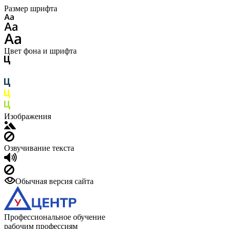
Размер шрифта
Цвет фона и шрифта
Изображения
Озвучивание текста
Обычная версия сайта
Профессиональное обучение
рабочим профессиям