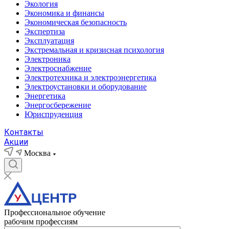
Экология
Экономика и финансы
Экономическая безопасность
Экспертиза
Эксплуатация
Экстремальная и кризисная психология
Электроника
Электроснабжение
Электротехника и электроэнергетика
Электроустановки и оборудование
Энергетика
Энергосбережение
Юриспруденция
Контакты
Акции
Москва
Профессиональное обучение
рабочим профессиям