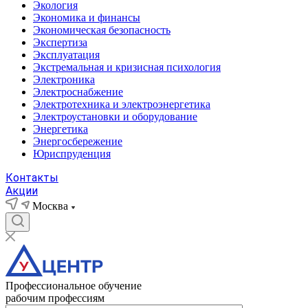
Экология
Экономика и финансы
Экономическая безопасность
Экспертиза
Эксплуатация
Экстремальная и кризисная психология
Электроника
Электроснабжение
Электротехника и электроэнергетика
Электроустановки и оборудование
Энергетика
Энергосбережение
Юриспруденция
Контакты
Акции
Москва
Профессиональное обучение
рабочим профессиям