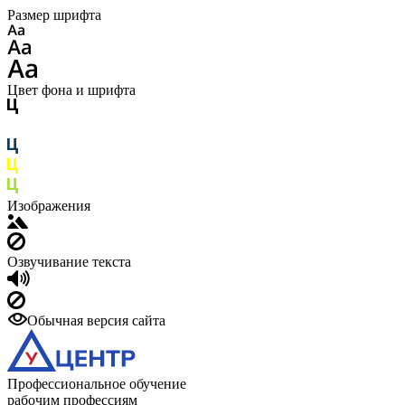
Размер шрифта
Цвет фона и шрифта
Изображения
Озвучивание текста
Обычная версия сайта
Профессиональное обучение
рабочим профессиям