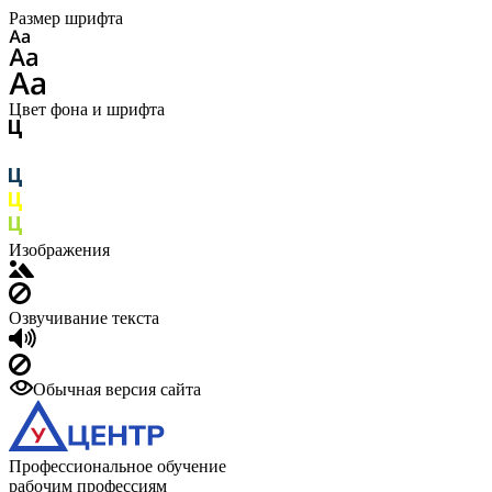
Размер шрифта
Цвет фона и шрифта
Изображения
Озвучивание текста
Обычная версия сайта
Профессиональное обучение
рабочим профессиям