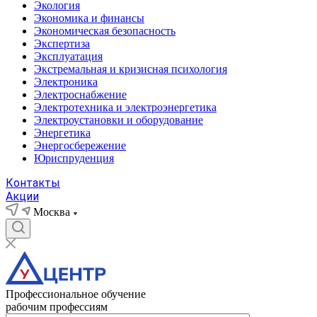
Экология
Экономика и финансы
Экономическая безопасность
Экспертиза
Эксплуатация
Экстремальная и кризисная психология
Электроника
Электроснабжение
Электротехника и электроэнергетика
Электроустановки и оборудование
Энергетика
Энергосбережение
Юриспруденция
Контакты
Акции
Москва
Профессиональное обучение
рабочим профессиям