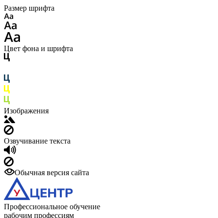
Размер шрифта
Цвет фона и шрифта
Изображения
Озвучивание текста
Обычная версия сайта
Профессиональное обучение
рабочим профессиям