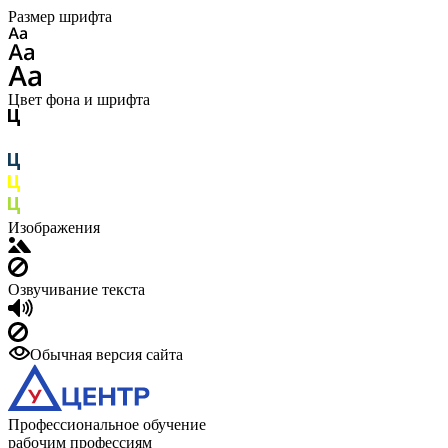
Размер шрифта
Цвет фона и шрифта
Изображения
Озвучивание текста
Обычная версия сайта
Профессиональное обучение
рабочим профессиям