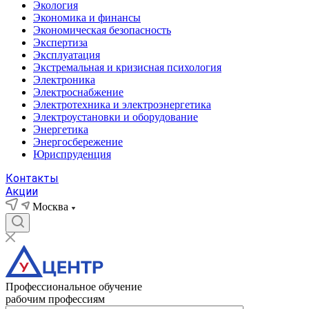
Экология
Экономика и финансы
Экономическая безопасность
Экспертиза
Эксплуатация
Экстремальная и кризисная психология
Электроника
Электроснабжение
Электротехника и электроэнергетика
Электроустановки и оборудование
Энергетика
Энергосбережение
Юриспруденция
Контакты
Акции
Москва
Профессиональное обучение
рабочим профессиям