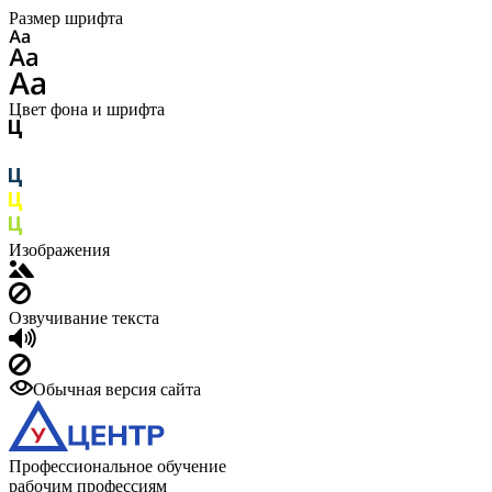
Размер шрифта
Цвет фона и шрифта
Изображения
Озвучивание текста
Обычная версия сайта
Профессиональное обучение
рабочим профессиям