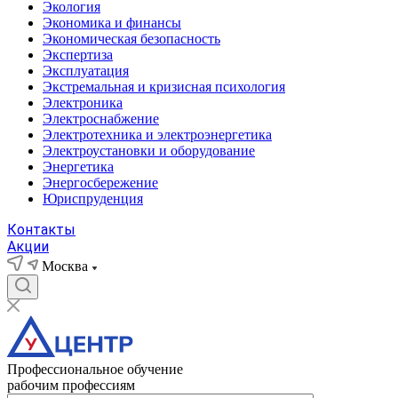
Экология
Экономика и финансы
Экономическая безопасность
Экспертиза
Эксплуатация
Экстремальная и кризисная психология
Электроника
Электроснабжение
Электротехника и электроэнергетика
Электроустановки и оборудование
Энергетика
Энергосбережение
Юриспруденция
Контакты
Акции
Москва
Профессиональное обучение
рабочим профессиям