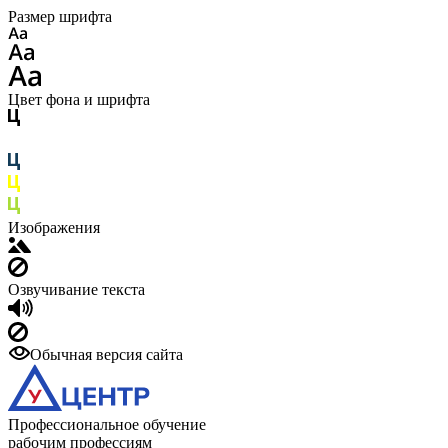
Размер шрифта
Цвет фона и шрифта
Изображения
Озвучивание текста
Обычная версия сайта
Профессиональное обучение
рабочим профессиям