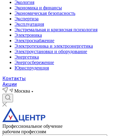
Экология
Экономика и финансы
Экономическая безопасность
Экспертиза
Эксплуатация
Экстремальная и кризисная психология
Электроника
Электроснабжение
Электротехника и электроэнергетика
Электроустановки и оборудование
Энергетика
Энергосбережение
Юриспруденция
Контакты
Акции
Москва
Профессиональное обучение
рабочим профессиям