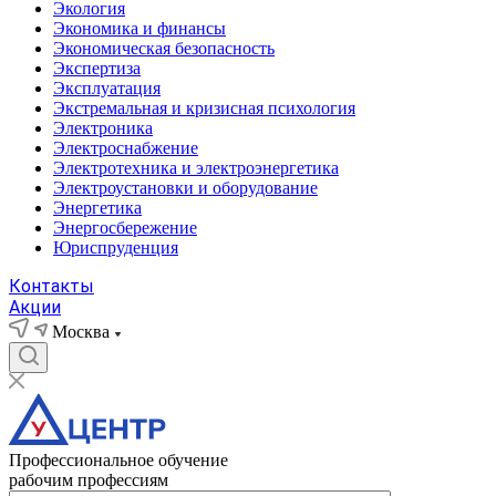
Экология
Экономика и финансы
Экономическая безопасность
Экспертиза
Эксплуатация
Экстремальная и кризисная психология
Электроника
Электроснабжение
Электротехника и электроэнергетика
Электроустановки и оборудование
Энергетика
Энергосбережение
Юриспруденция
Контакты
Акции
Москва
Профессиональное обучение
рабочим профессиям