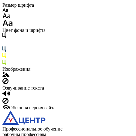
Размер шрифта
Цвет фона и шрифта
Изображения
Озвучивание текста
Обычная версия сайта
Профессиональное обучение
рабочим профессиям