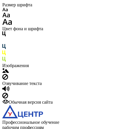
Размер шрифта
Цвет фона и шрифта
Изображения
Озвучивание текста
Обычная версия сайта
Профессиональное обучение
рабочим профессиям