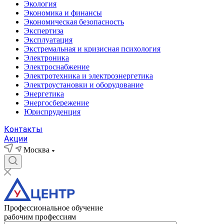
Экология
Экономика и финансы
Экономическая безопасность
Экспертиза
Эксплуатация
Экстремальная и кризисная психология
Электроника
Электроснабжение
Электротехника и электроэнергетика
Электроустановки и оборудование
Энергетика
Энергосбережение
Юриспруденция
Контакты
Акции
Москва
Профессиональное обучение
рабочим профессиям