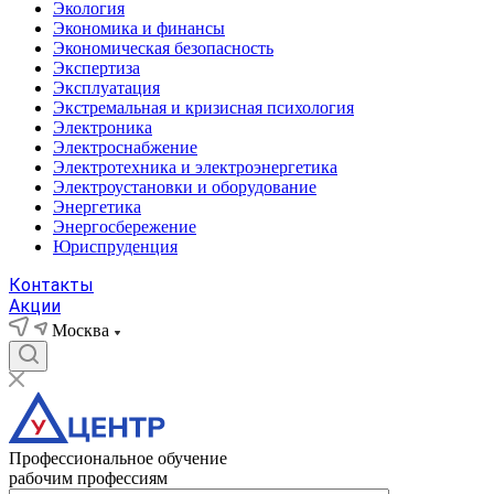
Экология
Экономика и финансы
Экономическая безопасность
Экспертиза
Эксплуатация
Экстремальная и кризисная психология
Электроника
Электроснабжение
Электротехника и электроэнергетика
Электроустановки и оборудование
Энергетика
Энергосбережение
Юриспруденция
Контакты
Акции
Москва
Профессиональное обучение
рабочим профессиям