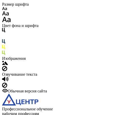
Размер шрифта
Цвет фона и шрифта
Изображения
Озвучивание текста
Обычная версия сайта
Профессиональное обучение
рабочим профессиям