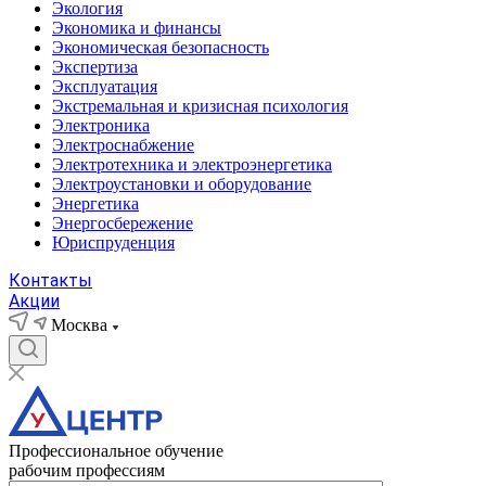
Экология
Экономика и финансы
Экономическая безопасность
Экспертиза
Эксплуатация
Экстремальная и кризисная психология
Электроника
Электроснабжение
Электротехника и электроэнергетика
Электроустановки и оборудование
Энергетика
Энергосбережение
Юриспруденция
Контакты
Акции
Москва
Профессиональное обучение
рабочим профессиям