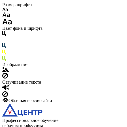
Размер шрифта
Цвет фона и шрифта
Изображения
Озвучивание текста
Обычная версия сайта
Профессиональное обучение
рабочим профессиям