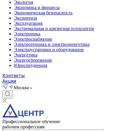
Экология
Экономика и финансы
Экономическая безопасность
Экспертиза
Эксплуатация
Экстремальная и кризисная психология
Электроника
Электроснабжение
Электротехника и электроэнергетика
Электроустановки и оборудование
Энергетика
Энергосбережение
Юриспруденция
Контакты
Акции
Москва
Профессиональное обучение
рабочим профессиям