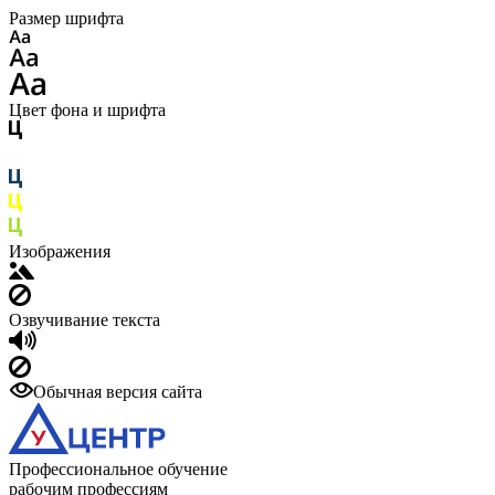
Размер шрифта
Цвет фона и шрифта
Изображения
Озвучивание текста
Обычная версия сайта
Профессиональное обучение
рабочим профессиям