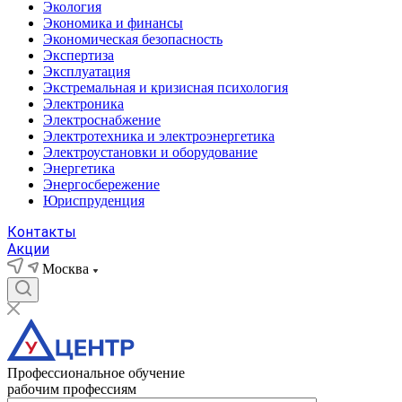
Экология
Экономика и финансы
Экономическая безопасность
Экспертиза
Эксплуатация
Экстремальная и кризисная психология
Электроника
Электроснабжение
Электротехника и электроэнергетика
Электроустановки и оборудование
Энергетика
Энергосбережение
Юриспруденция
Контакты
Акции
Москва
Профессиональное обучение
рабочим профессиям