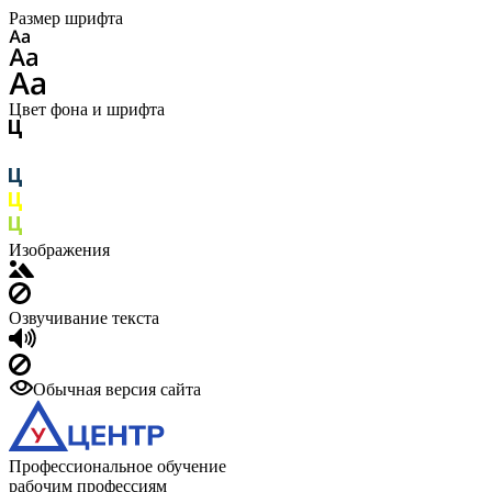
Размер шрифта
Цвет фона и шрифта
Изображения
Озвучивание текста
Обычная версия сайта
Профессиональное обучение
рабочим профессиям