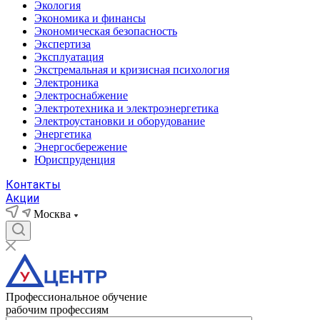
Экология
Экономика и финансы
Экономическая безопасность
Экспертиза
Эксплуатация
Экстремальная и кризисная психология
Электроника
Электроснабжение
Электротехника и электроэнергетика
Электроустановки и оборудование
Энергетика
Энергосбережение
Юриспруденция
Контакты
Акции
Москва
Профессиональное обучение
рабочим профессиям