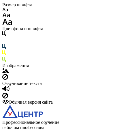
Размер шрифта
Цвет фона и шрифта
Изображения
Озвучивание текста
Обычная версия сайта
Профессиональное обучение
рабочим профессиям