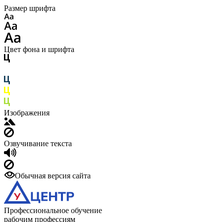
Размер шрифта
Цвет фона и шрифта
Изображения
Озвучивание текста
Обычная версия сайта
Профессиональное обучение
рабочим профессиям