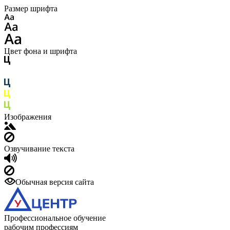
Размер шрифта
Цвет фона и шрифта
Изображения
Озвучивание текста
Обычная версия сайта
Профессиональное обучение
рабочим профессиям