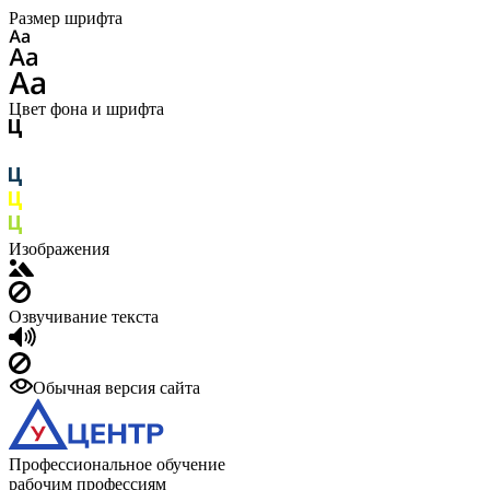
Размер шрифта
Цвет фона и шрифта
Изображения
Озвучивание текста
Обычная версия сайта
Профессиональное обучение
рабочим профессиям