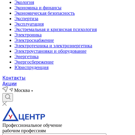
Экология
Экономика и финансы
Экономическая безопасность
Экспертиза
Эксплуатация
Экстремальная и кризисная психология
Электроника
Электроснабжение
Электротехника и электроэнергетика
Электроустановки и оборудование
Энергетика
Энергосбережение
Юриспруденция
Контакты
Акции
Москва
Профессиональное обучение
рабочим профессиям