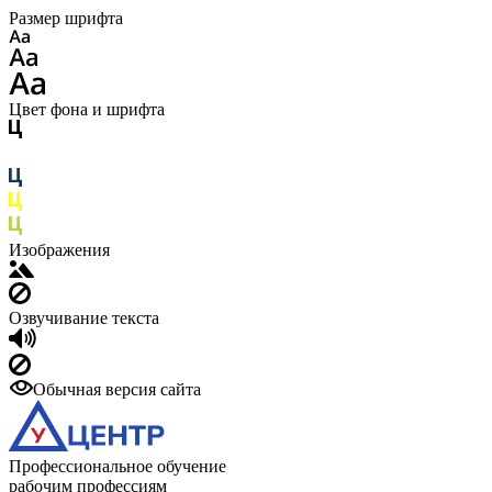
Размер шрифта
Цвет фона и шрифта
Изображения
Озвучивание текста
Обычная версия сайта
Профессиональное обучение
рабочим профессиям