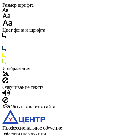
Размер шрифта
Цвет фона и шрифта
Изображения
Озвучивание текста
Обычная версия сайта
Профессиональное обучение
рабочим профессиям