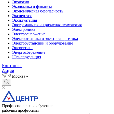
Экология
Экономика и финансы
Экономическая безопасность
Экспертиза
Эксплуатация
Экстремальная и кризисная психология
Электроника
Электроснабжение
Электротехника и электроэнергетика
Электроустановки и оборудование
Энергетика
Энергосбережение
Юриспруденция
Контакты
Акции
Москва
Профессиональное обучение
рабочим профессиям