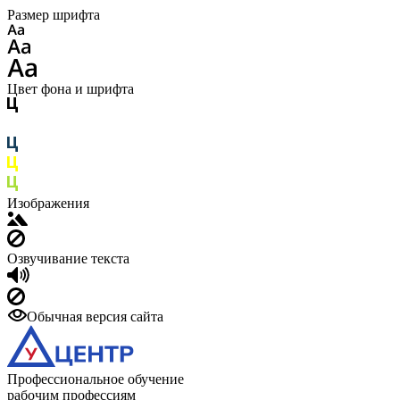
Размер шрифта
Цвет фона и шрифта
Изображения
Озвучивание текста
Обычная версия сайта
Профессиональное обучение
рабочим профессиям