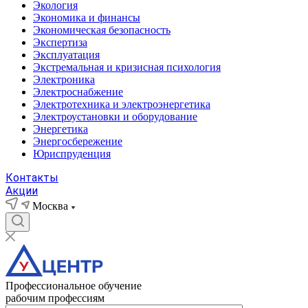
Экология
Экономика и финансы
Экономическая безопасность
Экспертиза
Эксплуатация
Экстремальная и кризисная психология
Электроника
Электроснабжение
Электротехника и электроэнергетика
Электроустановки и оборудование
Энергетика
Энергосбережение
Юриспруденция
Контакты
Акции
Москва
Профессиональное обучение
рабочим профессиям