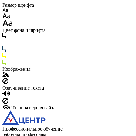
Размер шрифта
Цвет фона и шрифта
Изображения
Озвучивание текста
Обычная версия сайта
Профессиональное обучение
рабочим профессиям