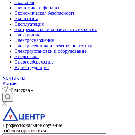
Экология
Экономика и финансы
Экономическая безопасность
Экспертиза
Эксплуатация
Экстремальная и кризисная психология
Электроника
Электроснабжение
Электротехника и электроэнергетика
Электроустановки и оборудование
Энергетика
Энергосбережение
Юриспруденция
Контакты
Акции
Москва
Профессиональное обучение
рабочим профессиям