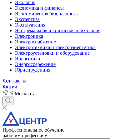
Экология
Экономика и финансы
Экономическая безопасность
Экспертиза
Эксплуатация
Экстремальная и кризисная психология
Электроника
Электроснабжение
Электротехника и электроэнергетика
Электроустановки и оборудование
Энергетика
Энергосбережение
Юриспруденция
Контакты
Акции
Москва
Профессиональное обучение
рабочим профессиям