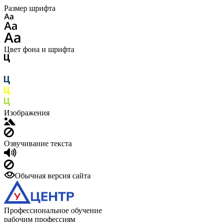
Размер шрифта
Цвет фона и шрифта
Изображения
Озвучивание текста
Обычная версия сайта
Профессиональное обучение
рабочим профессиям