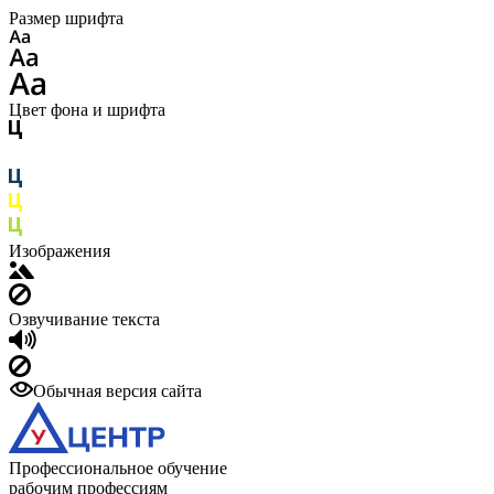
Размер шрифта
Цвет фона и шрифта
Изображения
Озвучивание текста
Обычная версия сайта
Профессиональное обучение
рабочим профессиям