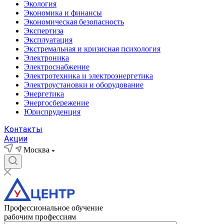
Экология
Экономика и финансы
Экономическая безопасность
Экспертиза
Эксплуатация
Экстремальная и кризисная психология
Электроника
Электроснабжение
Электротехника и электроэнергетика
Электроустановки и оборудование
Энергетика
Энергосбережение
Юриспруденция
Контакты
Акции
Москва
Профессиональное обучение
рабочим профессиям