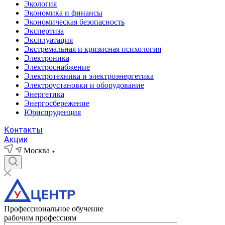
Экология
Экономика и финансы
Экономическая безопасность
Экспертиза
Эксплуатация
Экстремальная и кризисная психология
Электроника
Электроснабжение
Электротехника и электроэнергетика
Электроустановки и оборудование
Энергетика
Энергосбережение
Юриспруденция
Контакты
Акции
Москва
Профессиональное обучение
рабочим профессиям