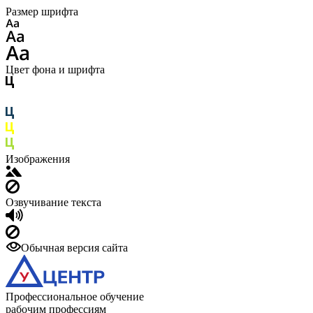
Размер шрифта
Цвет фона и шрифта
Изображения
Озвучивание текста
Обычная версия сайта
Профессиональное обучение
рабочим профессиям