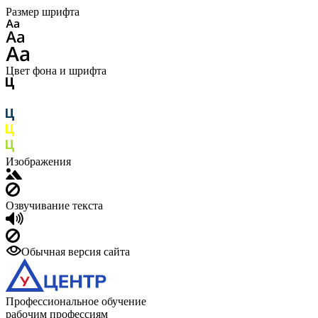
Размер шрифта
Цвет фона и шрифта
Изображения
Озвучивание текста
Обычная версия сайта
Профессиональное обучение
рабочим профессиям