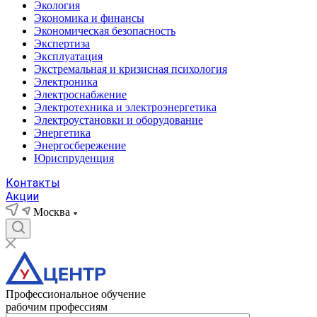
Экология
Экономика и финансы
Экономическая безопасность
Экспертиза
Эксплуатация
Экстремальная и кризисная психология
Электроника
Электроснабжение
Электротехника и электроэнергетика
Электроустановки и оборудование
Энергетика
Энергосбережение
Юриспруденция
Контакты
Акции
Москва
Профессиональное обучение
рабочим профессиям